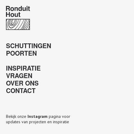
SCHUTTINGEN
POORTEN
INSPIRATIE
VRAGEN
OVER ONS
CONTACT
Bekijk onze
Instagram
pagina voor
updates van projecten en inspiratie