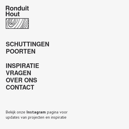
SCHUTTINGEN
POORTEN
INSPIRATIE
VRAGEN
OVER ONS
CONTACT
Bekijk onze
Instagram
pagina voor
updates van projecten en inspiratie