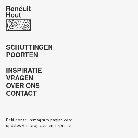
SCHUTTINGEN
POORTEN
INSPIRATIE
VRAGEN
OVER ONS
CONTACT
Bekijk onze
Instagram
pagina voor
updates van projecten en inspiratie