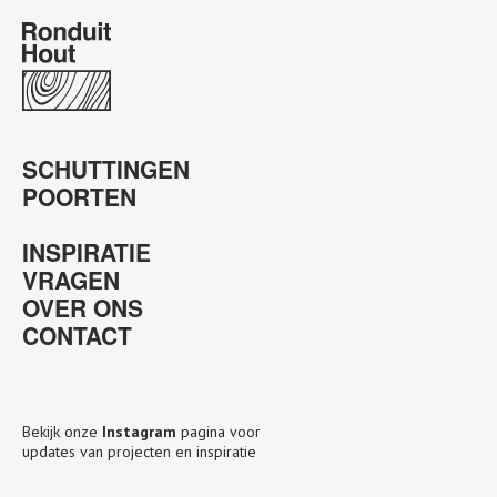
SCHUTTINGEN
POORTEN
INSPIRATIE
VRAGEN
OVER ONS
CONTACT
Bekijk onze
Instagram
pagina voor
updates van projecten en inspiratie