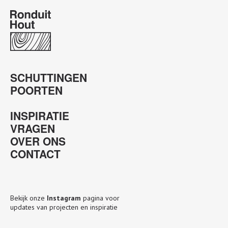
SCHUTTINGEN
POORTEN
INSPIRATIE
VRAGEN
OVER ONS
CONTACT
Bekijk onze
Instagram
pagina voor
updates van projecten en inspiratie